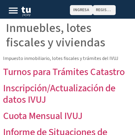
INGRESA
REGISTRATE
Inmuebles, lotes
fiscales y viviendas
Impuesto inmobiliario, lotes fiscales y trámites del IVUJ
Turnos para Trámites Catastro
Inscripción/Actualización de
datos IVUJ
Cuota Mensual IVUJ
Informe de Situaciones de