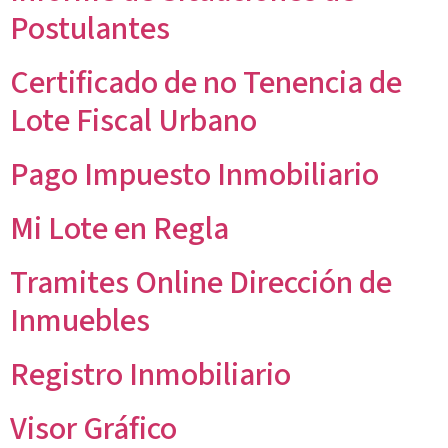
Postulantes
Certificado de no Tenencia de
Lote Fiscal Urbano
Pago Impuesto Inmobiliario
Mi Lote en Regla
Tramites Online Dirección de
Inmuebles
Registro Inmobiliario
Visor Gráfico