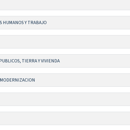
OS HUMANOS Y TRABAJO
UBLICOS, TIERRA Y VIVIENDA
Y MODERNIZACION