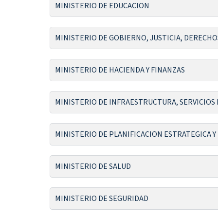
MINISTERIO DE EDUCACION
MINISTERIO DE GOBIERNO, JUSTICIA, DERECH
MINISTERIO DE HACIENDA Y FINANZAS
MINISTERIO DE INFRAESTRUCTURA, SERVICIOS P
MINISTERIO DE PLANIFICACION ESTRATEGICA 
MINISTERIO DE SALUD
MINISTERIO DE SEGURIDAD