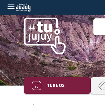
TURNOS