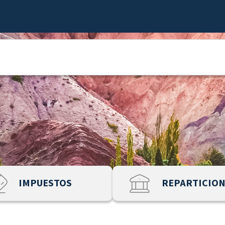
IMPUESTOS
REPARTICIO