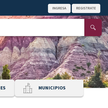
INGRESA
REGISTRATE
NES
MUNICIPIOS