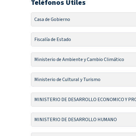
Teléfonos Utiles
Casa de Gobierno
Fiscalía de Estado
Ministerio de Ambiente y Cambio Climático
Ministerio de Cultural y Turismo
MINISTERIO DE DESARROLLO ECONOMICO Y P
MINISTERIO DE DESARROLLO HUMANO