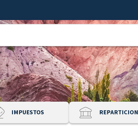
IMPUESTOS
REPARTICIO