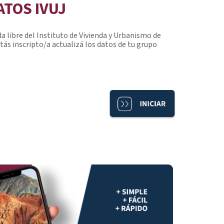
ATOS IVUJ
da libre del Instituto de Vivienda y Urbanismo de
estás inscripto/a actualizá los datos de tu grupo