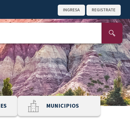
INGRESA
REGISTRATE
NES
MUNICIPIOS