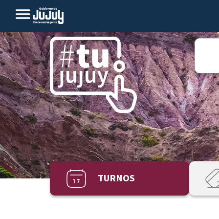
TURNOS