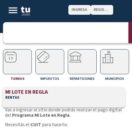
INGRESA
REGISTRATE
TURNOS
IMPUESTOS
REPARTICIONES
MUNICIPIOS
MI LOTE EN REGLA
RENTAS
Vas a ingresar al sitio donde podrás realizar el pago digital
del
Programa Mi Lote en Regla
.
Necesitás el
CUIT
para hacerlo.