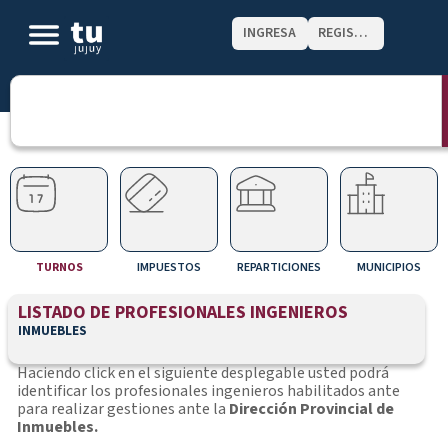
INGRESA
REGISTRATE
TURNOS
IMPUESTOS
REPARTICIONES
MUNICIPIOS
LISTADO DE PROFESIONALES INGENIEROS
INMUEBLES
Haciendo click en el siguiente desplegable usted podrá
identificar los profesionales ingenieros habilitados ante
para realizar gestiones ante la
Dirección Provincial de
Inmuebles.