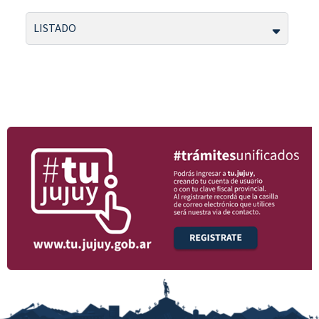
LISTADO