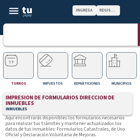
INGRESA
REGISTRATE
TURNOS
IMPUESTOS
REPARTICIONES
MUNICIPIOS
IMPRESION DE FORMULARIOS DIRECCION DE
INMUEBLES
INMUEBLES
Aquí encontrarás disponibles los formularios necesarios
para realizar tus trámites y mantener actualizados los
datos de tus inmuebles: Formularios Catastrales, de Uso
Oficial y Declaración Voluntaria de Mejoras.