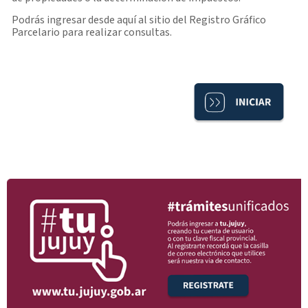
Podrás ingresar desde aquí al sitio del Registro Gráfico
Parcelario para realizar consultas.