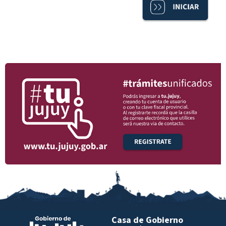
Casa de Gobierno