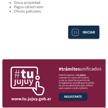
Única propiedad
Pagos catastrales
Oficios judiciales.