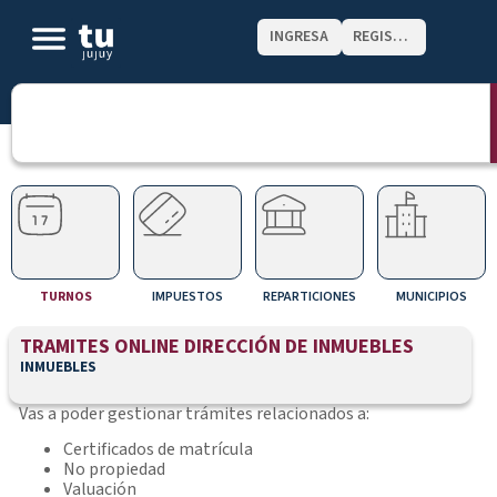
INGRESA
REGISTRATE
TURNOS
IMPUESTOS
REPARTICIONES
MUNICIPIOS
TRAMITES ONLINE DIRECCIÓN DE INMUEBLES
INMUEBLES
Vas a poder gestionar trámites relacionados a:
Certificados de matrícula
No propiedad
Valuación