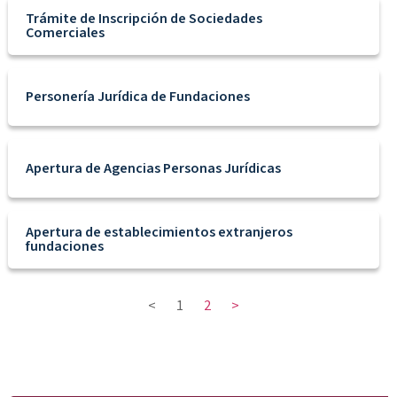
Trámite de Inscripción de Sociedades
Comerciales
Personería Jurídica de Fundaciones
Apertura de Agencias Personas Jurídicas
Apertura de establecimientos extranjeros
fundaciones
<
1
2
>