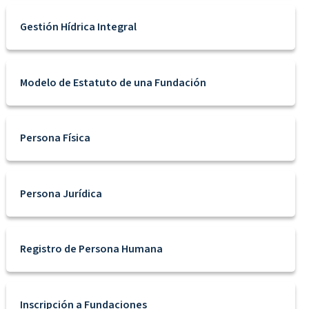
Gestión Hídrica Integral
Modelo de Estatuto de una Fundación
Persona Física
Persona Jurídica
Registro de Persona Humana
Inscripción a Fundaciones