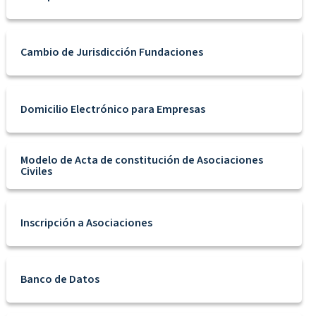
Cambio de Jurisdicción Fundaciones
Domicilio Electrónico para Empresas
Modelo de Acta de constitución de Asociaciones
Civiles
Inscripción a Asociaciones
Banco de Datos