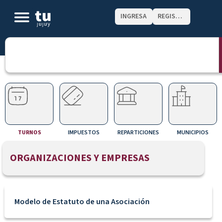
INGRESA
REGISTRATE
TURNOS
IMPUESTOS
REPARTICIONES
MUNICIPIOS
ORGANIZACIONES Y EMPRESAS
Modelo de Estatuto de una Asociación