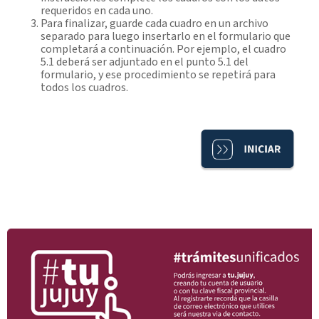
requeridos en cada uno.
Para finalizar, guarde cada cuadro en un archivo
separado para luego insertarlo en el formulario que
completará a continuación. Por ejemplo, el cuadro
5.1 deberá ser adjuntado en el punto 5.1 del
formulario, y ese procedimiento se repetirá para
todos los cuadros.