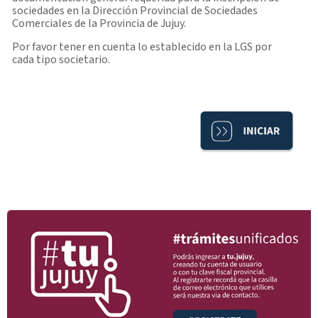
sociedades en la Dirección Provincial de Sociedades
Comerciales de la Provincia de Jujuy.
Por favor tener en cuenta lo establecido en la LGS por
cada tipo societario.