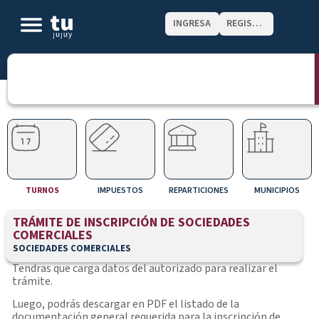
INGRESA
REGISTRATE
TURNOS
IMPUESTOS
REPARTICIONES
MUNICIPIOS
TRÁMITE DE INSCRIPCIÓN DE SOCIEDADES
COMERCIALES
SOCIEDADES COMERCIALES
Tendras que carga datos del autorizado para realizar el
trámite.
Luego, podrás descargar en PDF el listado de la
documentación general requerida para la inscripción de