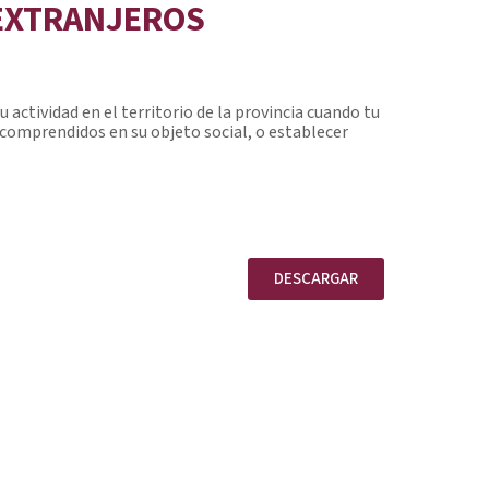
 EXTRANJEROS
actividad en el territorio de la provincia cuando tu
s comprendidos en su objeto social, o establecer
DESCARGAR