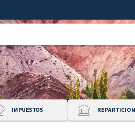
IMPUESTOS
REPARTICIO