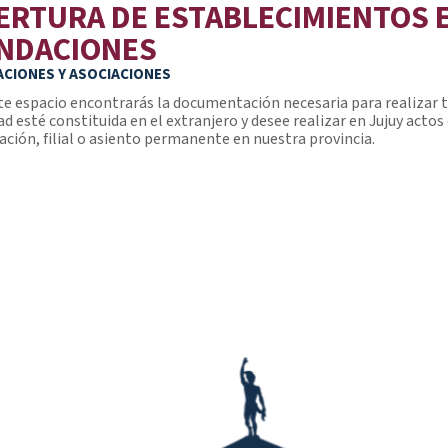
ERTURA DE ESTABLECIMIENTOS
NDACIONES
CIONES Y ASOCIACIONES
te espacio encontrarás la documentación necesaria para realizar tu 
ad esté constituida en el extranjero y desee realizar en Jujuy acto
ación, filial o asiento permanente en nuestra provincia.