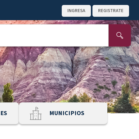
INGRESA
REGISTRATE
NES
MUNICIPIOS