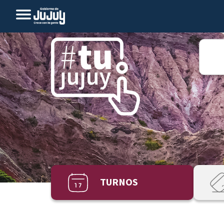
TURNOS