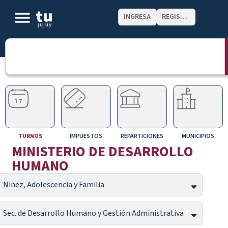
INGRESA
REGISTRATE
TURNOS
IMPUESTOS
REPARTICIONES
MUNICIPIOS
MINISTERIO DE DESARROLLO
HUMANO
Niñez, Adolescencia y Familia
Sec. de Desarrollo Humano y Gestión Administrativa