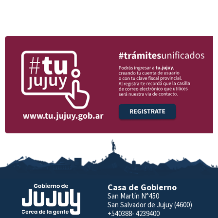
Casa de Gobierno
San Martín N°450
San Salvador de Jujuy (4600)
+540388- 4239400