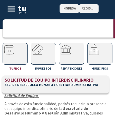
INGRESA
REGISTRATE
TURNOS
IMPUESTOS
REPARTICIONES
MUNICIPIOS
SOLICITUD DE EQUIPO INTERDISCIPLINARIO
SEC. DE DESARROLLO HUMANO Y GESTIÓN ADMINISTRATIVA
Solicitud de Equipo
A través de esta funcionalidad, podrás requerir la presencia
del equipo interdisciplinario de la
Secretaría de
Desarrollo Humano y Gestión Administrativa
, quienes