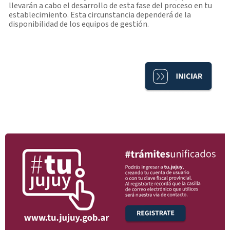
llevarán a cabo el desarrollo de esta fase del proceso en tu
establecimiento. Esta circunstancia dependerá de la
disponibilidad de los equipos de gestión.