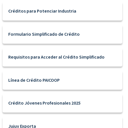
Créditos para Potenciar Industria
Formulario Simplificado de Crédito
Requisitos para Acceder al Crédito Simplificado
Línea de Crédito PAICOOP
Crédito Jóvenes Profesionales 2025
Jujuy Exporta