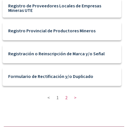
Registro de Proveedores Locales de Empresas
Mineras UTE
Registro Provincial de Productores Mineros
Registración o Reinscripción de Marca y/o Señal
Formulario de Rectificación y/o Duplicado
<
1
2
>