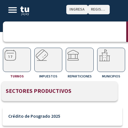
INGRESA
REGISTRATE
TURNOS
IMPUESTOS
REPARTICIONES
MUNICIPIOS
SECTORES PRODUCTIVOS
Crédito de Posgrado 2025