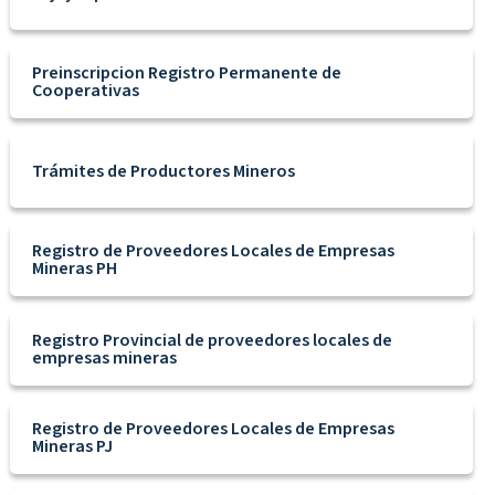
Preinscripcion Registro Permanente de
Cooperativas
Trámites de Productores Mineros
Registro de Proveedores Locales de Empresas
Mineras PH
Registro Provincial de proveedores locales de
empresas mineras
Registro de Proveedores Locales de Empresas
Mineras PJ