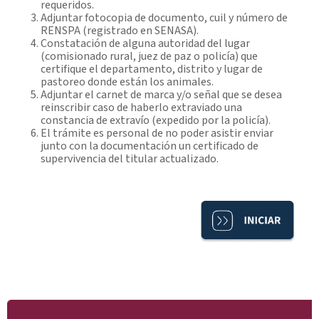
requeridos.
Adjuntar fotocopia de documento, cuil y número de
RENSPA (registrado en SENASA).
Constatación de alguna autoridad del lugar
(comisionado rural, juez de paz o policía) que
certifique el departamento, distrito y lugar de
pastoreo donde están los animales.
Adjuntar el carnet de marca y/o señal que se desea
reinscribir caso de haberlo extraviado una
constancia de extravío (expedido por la policía).
El trámite es personal de no poder asistir enviar
junto con la documentación un certificado de
supervivencia del titular actualizado.