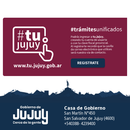
Casa de Gobierno
San Martín N°450
San Salvador de Jujuy (4600)
+540388- 4239400