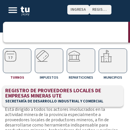
INGRESA
REGISTRATE
TURNOS
IMPUESTOS
REPARTICIONES
MUNICIPIOS
REGISTRO DE PROVEEDORES LOCALES DE
EMPRESAS MINERAS UTE
SECRETARÍA DE DESARROLLO INDUSTRIAL Y COMERCIAL
Está dirigido a todos los actores involucrados en la
actividad minera de la provincia especialmente a
proveedores locales de productores mineros, a fin de
desarrollarse como herramienta indispensable para