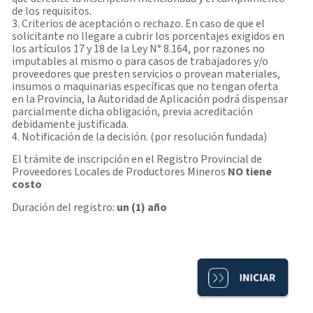
de los requisitos.
3. Criterios de aceptación o rechazo. En caso de que el
solicitante no llegare a cubrir los porcentajes exigidos en
los artículos 17 y 18 de la Ley N° 8.164, por razones no
imputables al mismo o para casos de trabajadores y/o
proveedores que presten servicios o provean materiales,
insumos o maquinarias específicas que no tengan oferta
en la Provincia, la Autoridad de Aplicación podrá dispensar
parcialmente dicha obligación, previa acreditación
debidamente justificada.
4. Notificación de la decisión. (por resolución fundada)
El trámite de inscripción en el Registro Provincial de
Proveedores Locales de Productores Mineros
NO tiene
costo
Duración del registro:
un (1) año