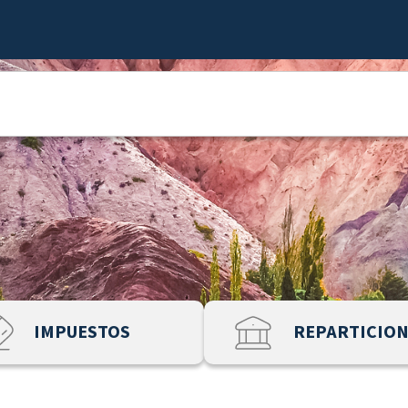
IMPUESTOS
REPARTICIO