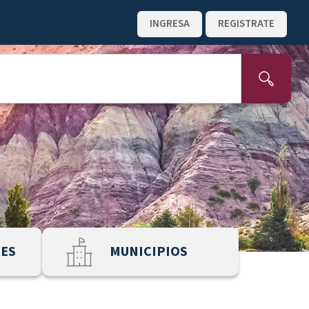
INGRESA
REGISTRATE
NES
MUNICIPIOS