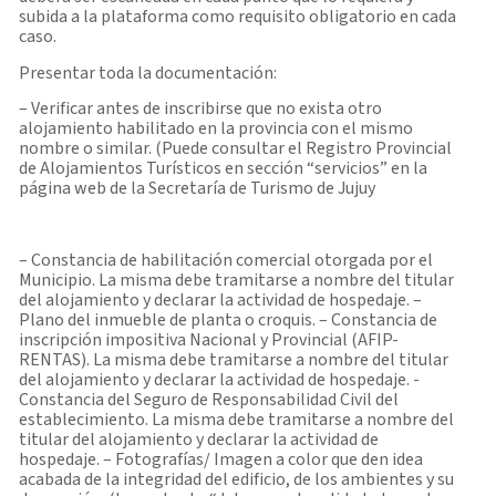
subida a la plataforma como requisito obligatorio en cada
caso.
Presentar toda la documentación:
– Verificar antes de inscribirse que no exista otro
alojamiento habilitado en la provincia con el mismo
nombre o similar. (Puede consultar el Registro Provincial
de Alojamientos Turísticos en sección “servicios” en la
página web de la Secretaría de Turismo de Jujuy
– Constancia de habilitación comercial otorgada por el
Municipio. La misma debe tramitarse a nombre del titular
del alojamiento y declarar la actividad de hospedaje. –
Plano del inmueble de planta o croquis. – Constancia de
inscripción impositiva Nacional y Provincial (AFIP-
RENTAS). La misma debe tramitarse a nombre del titular
del alojamiento y declarar la actividad de hospedaje. -
Constancia del Seguro de Responsabilidad Civil del
establecimiento. La misma debe tramitarse a nombre del
titular del alojamiento y declarar la actividad de
hospedaje. – Fotografías/ Imagen a color que den idea
acabada de la integridad del edificio, de los ambientes y su