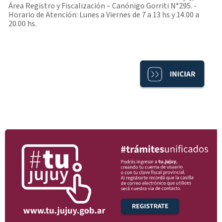
Área Registro y Fiscalización – Canónigo Gorriti N°295. -
Horario de Atención: Lunes a Viernes de 7 a 13 hs y 14.00 a
20.00 hs.