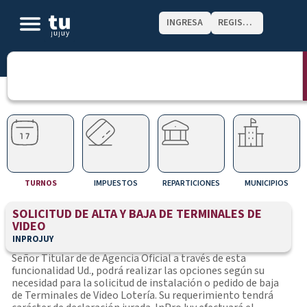
INGRESA
REGISTRATE
TURNOS
IMPUESTOS
REPARTICIONES
MUNICIPIOS
SOLICITUD DE ALTA Y BAJA DE TERMINALES DE
VIDEO
INPROJUY
Señor Titular de de Agencia Oficial a través de esta
funcionalidad Ud., podrá realizar las opciones según su
necesidad para la solicitud de instalación o pedido de baja
de Terminales de Video Lotería. Su requerimiento tendrá