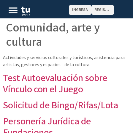
INGRESA
REGISTRATE
Comunidad, arte y
cultura
Actividades y servicios culturales y turísticos, asistencia para
artistas, gestores y espacios de la cultura.
Test Autoevaluación sobre
Vínculo con el Juego
Solicitud de Bingo/Rifas/Lota
Personería Jurídica de
Fundaciones