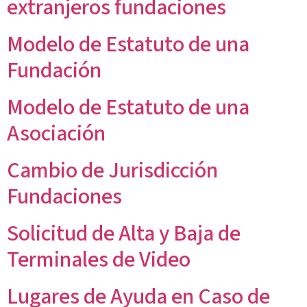
extranjeros fundaciones
Modelo de Estatuto de una
Fundación
Modelo de Estatuto de una
Asociación
Cambio de Jurisdicción
Fundaciones
Solicitud de Alta y Baja de
Terminales de Video
Lugares de Ayuda en Caso de