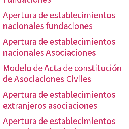
Apertura de establecimientos
nacionales fundaciones
Apertura de establecimientos
nacionales Asociaciones
Modelo de Acta de constitución
de Asociaciones Civiles
Apertura de establecimientos
extranjeros asociaciones
Apertura de establecimientos