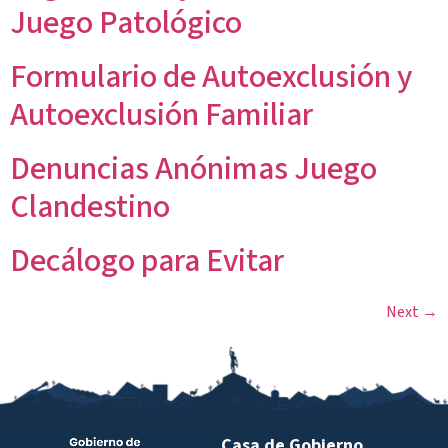
Juego Patológico
Formulario de Autoexclusión y
Autoexclusión Familiar
Denuncias Anónimas Juego
Clandestino
Decálogo para Evitar
Next
→
Casa de Gobierno