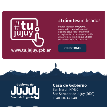
Casa de Gobierno
San Martín N°450
San Salvador de Jujuy (4600)
+540388- 4239400