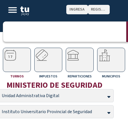
INGRESA
REGISTRATE
TURNOS
IMPUESTOS
REPARTICIONES
MUNICIPIOS
MINISTERIO DE SEGURIDAD
Unidad Administrativa Digital
Instituto Universitario Provincial de Seguridad