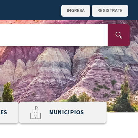
INGRESA
REGISTRATE
NES
MUNICIPIOS