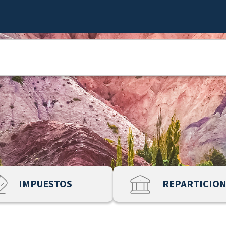
IMPUESTOS
REPARTICIO