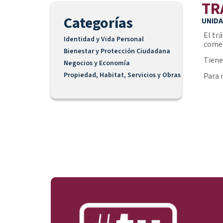
TR
Categorías
UNIDA
El tr
Identidad y Vida Personal
comer
Bienestar y Protección Ciudadana
Tiene
Negocios y Economía
Propiedad, Habitat, Servicios y Obras
Para 