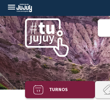
TURNOS