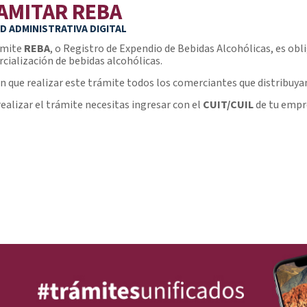
AMITAR REBA
D ADMINISTRATIVA DIGITAL
ámite
REBA
, o Registro de Expendio de Bebidas Alcohólicas, es obli
cialización de bebidas alcohólicas.
n que realizar este trámite todos los comerciantes que distribuya
realizar el trámite necesitas ingresar con el
CUIT/CUIL
de tu empre