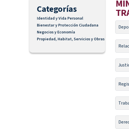
MI
Categorías
TR
Identidad y Vida Personal
Bienestar y Protección Ciudadana
Depo
Negocios y Economía
Propiedad, Habitat, Servicios y Obras
Relac
Justi
Regis
Trab
Dere