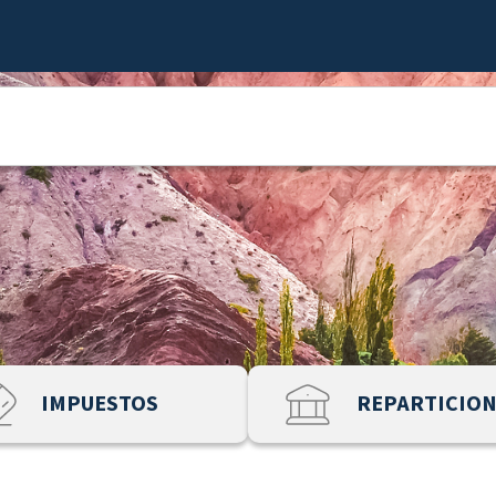
IMPUESTOS
REPARTICIO