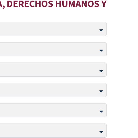
IA, DERECHOS HUMANOS Y