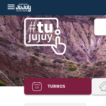
TURNOS