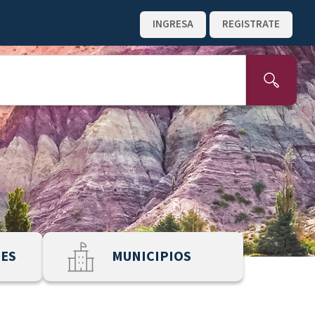
INGRESA
REGISTRATE
NES
MUNICIPIOS