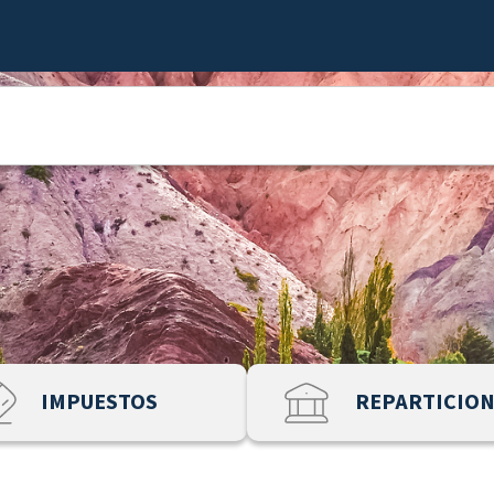
IMPUESTOS
REPARTICIO