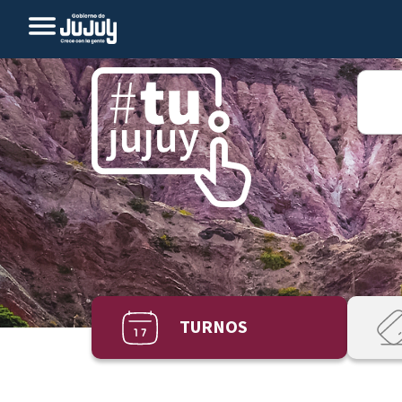
TURNOS