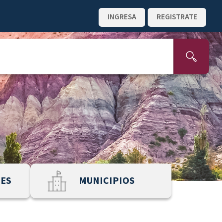
INGRESA
REGISTRATE
NES
MUNICIPIOS