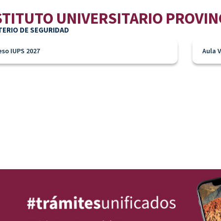
STITUTO UNIVERSITARIO PROVIN
TERIO DE SEGURIDAD
eso IUPS 2027
Aula V