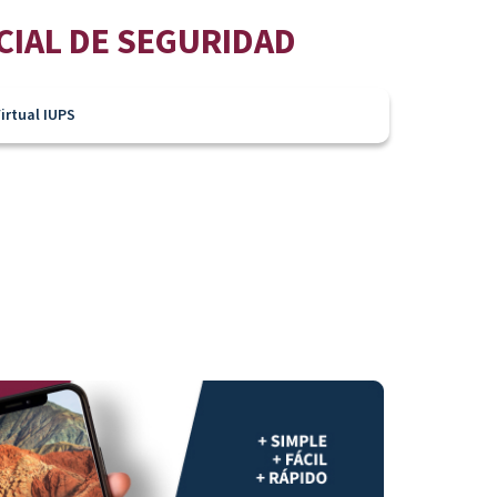
CIAL DE SEGURIDAD
irtual IUPS