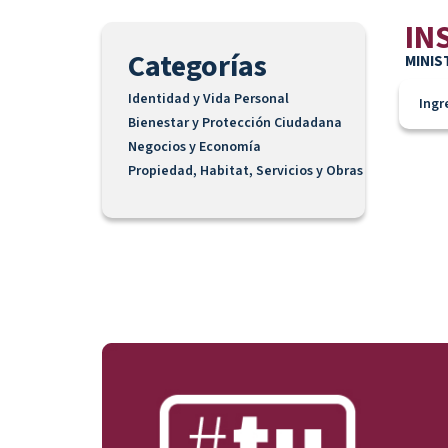
IN
Categorías
MINIS
Identidad y Vida Personal
Ingr
Bienestar y Protección Ciudadana
Negocios y Economía
Propiedad, Habitat, Servicios y Obras