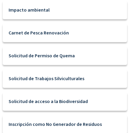
Impacto ambiental
Carnet de Pesca Renovación
Solicitud de Permiso de Quema
Solicitud de Trabajos Silviculturales
Solicitud de acceso a la Biodiversidad
Inscripción como No Generador de Residuos