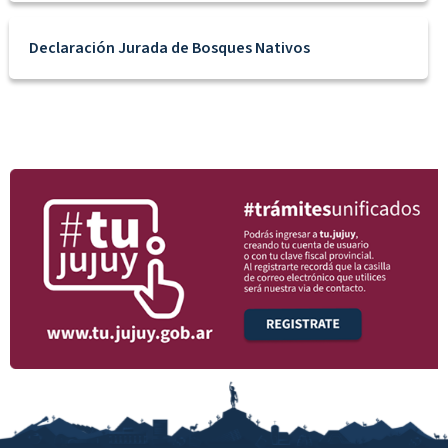
Declaración Jurada de Bosques Nativos