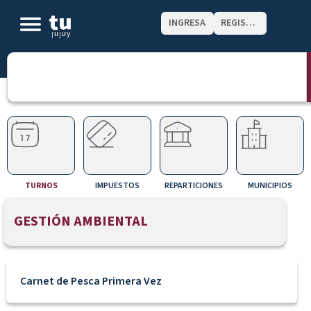
INGRESA
REGISTRATE
TURNOS
IMPUESTOS
REPARTICIONES
MUNICIPIOS
GESTIÓN AMBIENTAL
Carnet de Pesca Primera Vez