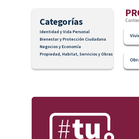
PR
Categorías
Contien
Identidad y Vida Personal
Viv
Bienestar y Protección Ciudadana
Negocios y Economía
Propiedad, Habitat, Servicios y Obras
Obra