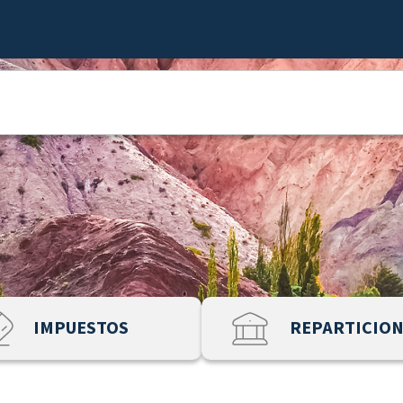
IMPUESTOS
REPARTICIO