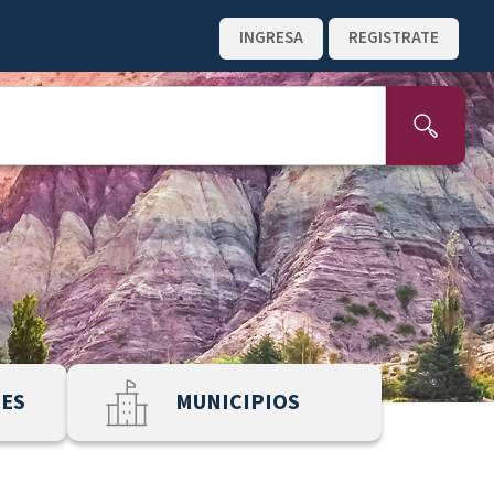
INGRESA
REGISTRATE
NES
MUNICIPIOS