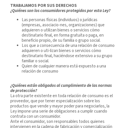
TRABAJAMOS POR SUS DERECHOS
¿Quiénes son los consumidores protegidos por esta Ley?
Las personas físicas (individuos) o jurídicas
(empresas, asociacio-nes, organizaciones) que
adquieren o utilizan bienes o servicios cómo
destinatario final, en forma gratuita o paga, en
beneficio propio, de su familia o grupo social.
Los que a consecuencia de una relación de consumo
adquieren o uti-lizan bienes o servicios cómo
destinatario final, haciéndose extensivo a su grupo
familiar o social.
Quien de cualquier manera está expuesto a una
relación de consumo
¿Quiénes están obligados al cumplimiento de las normas
de protección?
La otra parte existente en toda relación de consumo es el
proveedor, que por tener especialización sobre los
productos que vende y mayor poder para negociarlos, la
Ley impone una serie de obligaciones a cumplir cuando
contrata con un consumidor.
Ante el consumidor, son responsables todos quienes
intervienen en la cadena de fabricación y comercialización