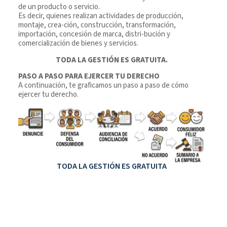
de un producto o servicio.
Es decir, quienes realizan actividades de producción,
montaje, crea-ción, construcción, transformación,
importación, concesión de marca, distri-bución y
comercialización de bienes y servicios.
TODA LA GESTIÓN ES GRATUITA.
PASO A PASO PARA EJERCER TU DERECHO
A continuación, te graficamos un paso a paso de cómo
ejercer tu derecho.
TODA LA GESTIÓN ES GRATUITA