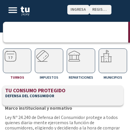
INGRESA
REGISTRATE
TURNOS
IMPUESTOS
REPARTICIONES
MUNICIPIOS
TU CONSUMO PROTEGIDO
DEFENSA DEL CONSUMIDOR
Marco institucional y normativo
Ley Nº 24.240 de Defensa del Consumidor protege a todos
quienes diaria-mente ejercemos la función de
consumidores, eligiendo y decidiendo a la hora de comprar