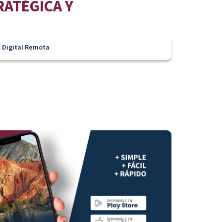
RATÉGICA Y
 Digital Remota