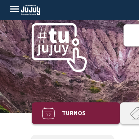
TURNOS