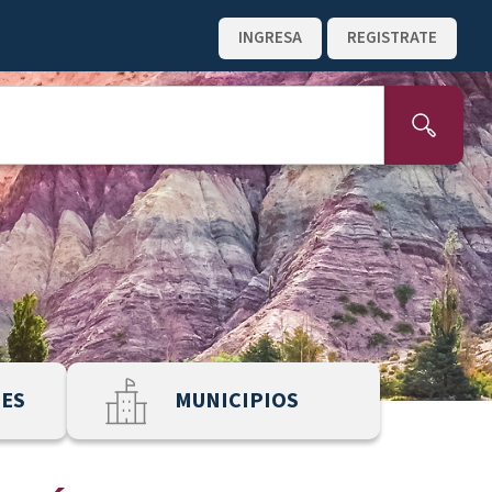
INGRESA
REGISTRATE
NES
MUNICIPIOS