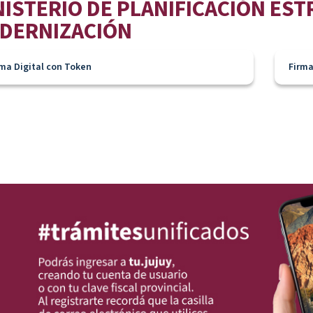
NISTERIO DE PLANIFICACIÓN EST
DERNIZACIÓN
rma Digital con Token
Firma