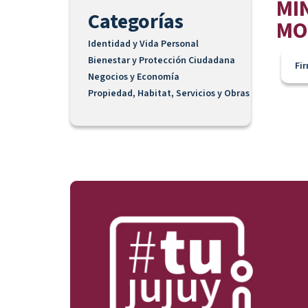
MI
Categorías
MO
Identidad y Vida Personal
Bienestar y Protección Ciudadana
Fi
Negocios y Economía
Propiedad, Habitat, Servicios y Obras