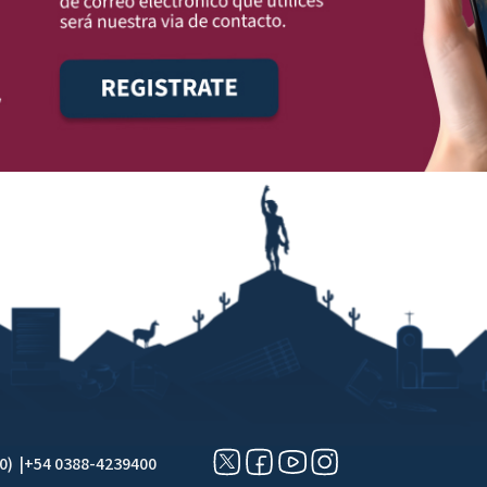
0) |
+54 0388-4239400