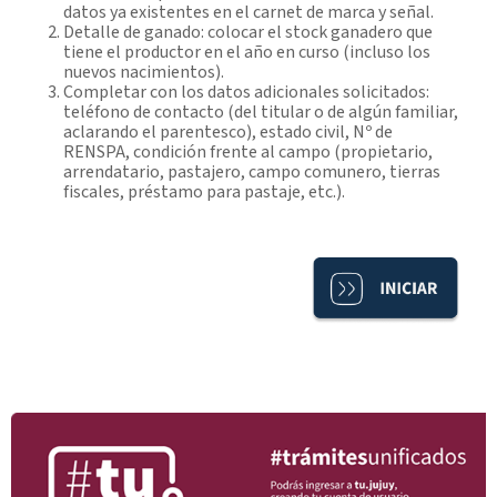
datos ya existentes en el carnet de marca y señal.
Detalle de ganado: colocar el stock ganadero que
tiene el productor en el año en curso (incluso los
nuevos nacimientos).
Completar con los datos adicionales solicitados:
teléfono de contacto (del titular o de algún familiar,
aclarando el parentesco), estado civil, Nº de
RENSPA, condición frente al campo (propietario,
arrendatario, pastajero, campo comunero, tierras
fiscales, préstamo para pastaje, etc.).