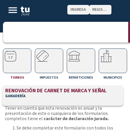
INGRESA
REGISTRATE
TURNOS
IMPUESTOS
REPARTICIONES
MUNICIPIOS
RENOVACIÓN DE CARNET DE MARCA Y SEÑAL
GANADERÍA
Tener en cuenta que esta renovación es anual y la
presentación de este o cualquiera de los formularios
completos tiene el
carácter de declaración jurada.
Se debe completar este formulario con todos los