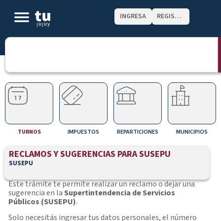
INGRESA
REGISTRATE
TURNOS
IMPUESTOS
REPARTICIONES
MUNICIPIOS
RECLAMOS Y SUGERENCIAS PARA SUSEPU
SUSEPU
Este trámite te permite realizar un reclamo o dejar una
sugerencia en la
Supertintendencia de Servicios
Públicos (SUSEPU)
.
Solo necesitás ingresar tus datos personales, el número