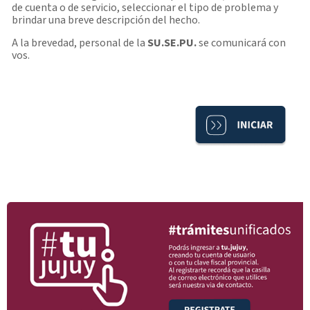
de cuenta o de servicio, seleccionar el tipo de problema y
brindar una breve descripción del hecho.
A la brevedad, personal de la
SU.SE.PU.
se comunicará con
vos.