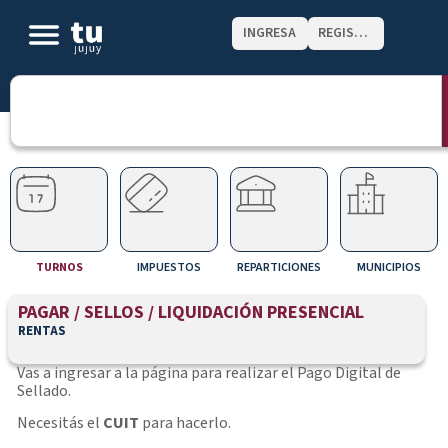
INGRESA
REGISTRATE
TURNOS
IMPUESTOS
REPARTICIONES
MUNICIPIOS
PAGAR / SELLOS / LIQUIDACIÓN PRESENCIAL
RENTAS
Vas a ingresar a la página para realizar el Pago Digital de
Sellado.
Necesitás el
CUIT
para hacerlo.