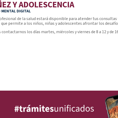
ÑEZ Y ADOLESCENCIA
 MENTAL DIGITAL
ofesional de la salud estará disponible para atender tus consultas
l que permite a los niños, niñas y adolescentes afrontar los desafío
 contactarnos los días martes, miércoles y viernes de 8 a 12 y de 16