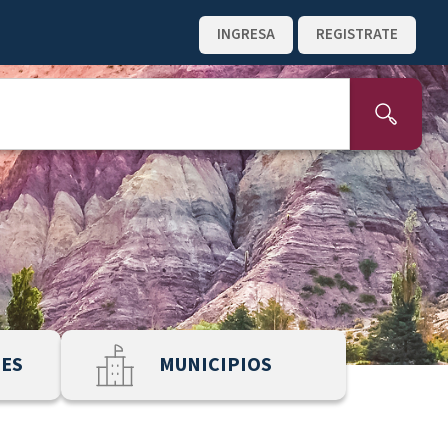
INGRESA
REGISTRATE
NES
MUNICIPIOS