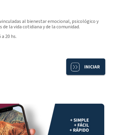
 vinculadas al bienestar emocional, psicológico y
s de la vida cotidiana y de la comunidad.
 a 20 hs.