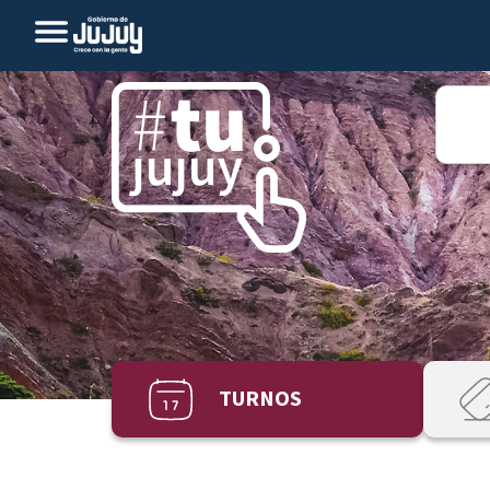
TURNOS