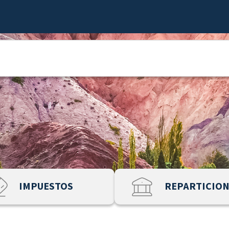
IMPUESTOS
REPARTICIO