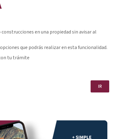
A
construcciones en una propiedad sin avisar al
opciones que podrás realizar en esta funcionalidad.
con tu trámite
IR