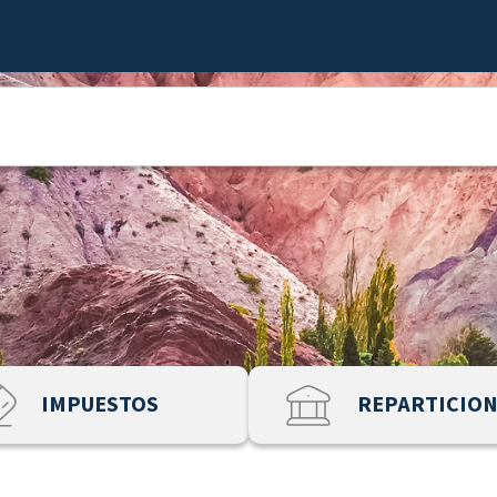
IMPUESTOS
REPARTICIO