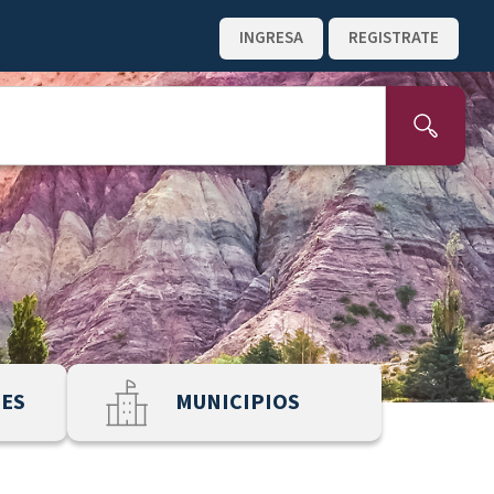
INGRESA
REGISTRATE
NES
MUNICIPIOS