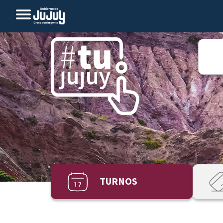
TURNOS