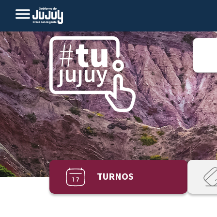
TURNOS