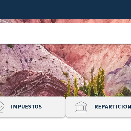
IMPUESTOS
REPARTICIO