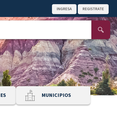
INGRESA
REGISTRATE
NES
MUNICIPIOS