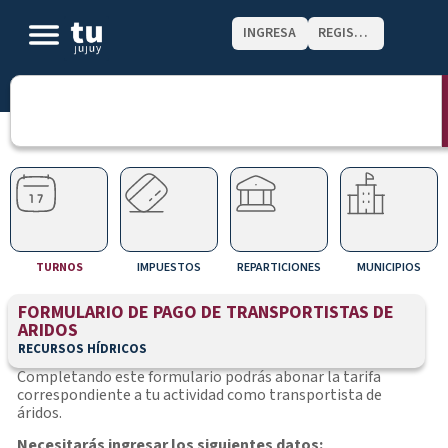
INGRESA
REGISTRATE
TURNOS
IMPUESTOS
REPARTICIONES
MUNICIPIOS
FORMULARIO DE PAGO DE TRANSPORTISTAS DE
ARIDOS
RECURSOS HÍDRICOS
Completando este formulario podrás abonar la tarifa
correspondiente a tu actividad como transportista de
áridos.
Necesitarás ingresar los siguientes datos: