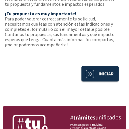
tu propuesta y fundamentos e impactos esperados.
¡Tu propuesta es muy importante!
Para poder valorar correctamente tu solicitud,
necesitamos que leas con atención estas indicaciones y
completes el formulario con el mayor detalle posible.
Contanos tu propuesta, sus fundamentos y qué impacto
esperás que tenga. Cuanta más información compartas,
¡mejor podremos acompañarte!