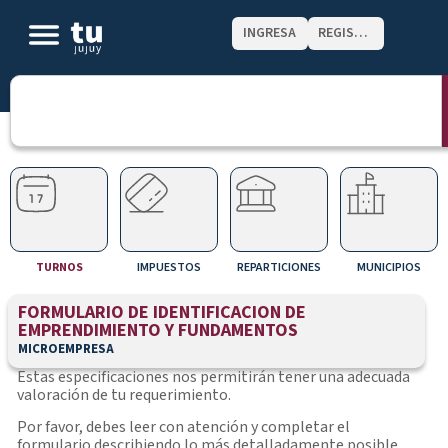
INGRESA
REGISTRATE
TURNOS
IMPUESTOS
REPARTICIONES
MUNICIPIOS
FORMULARIO DE IDENTIFICACION DE
EMPRENDIMIENTO Y FUNDAMENTOS
MICROEMPRESA
Estas especificaciones nos permitirán tener una adecuada
valoración de tu requerimiento.
Por favor, debes leer con atención y completar el
formulario describiendo lo más detalladamente posible