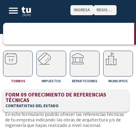
INGRESA
REGISTRATE
TURNOS
IMPUESTOS
REPARTICIONES
MUNICIPIOS
FORM 09 OFRECIMIENTO DE REFERENCIAS
TÉCNICAS
CONTRATISTAS DEL ESTADO
En este formulario podrás ofrecer las referencias técnicas
de tu empresa indicando las obras de arquitectura y/o de
ingeniería que hayas realizado a nivel nacional.