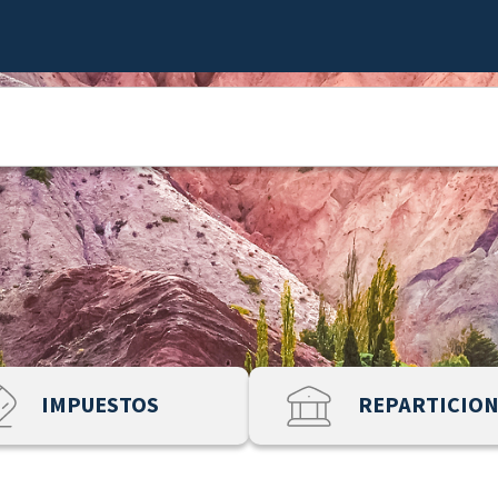
IMPUESTOS
REPARTICIO