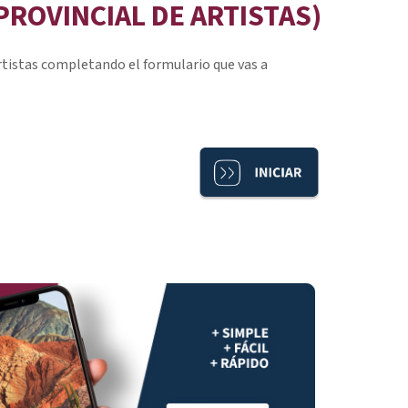
PROVINCIAL DE ARTISTAS)
rtistas completando el formulario que vas a