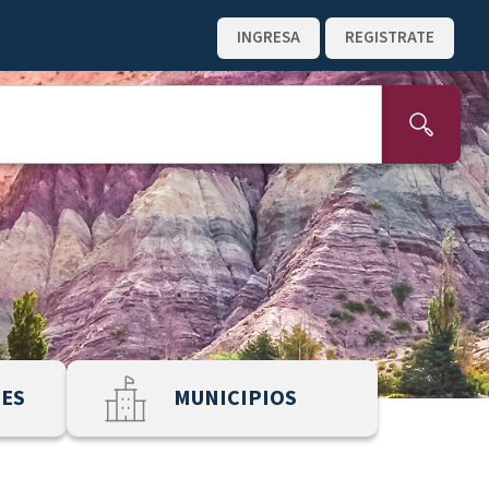
INGRESA
REGISTRATE
NES
MUNICIPIOS