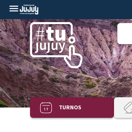
TURNOS