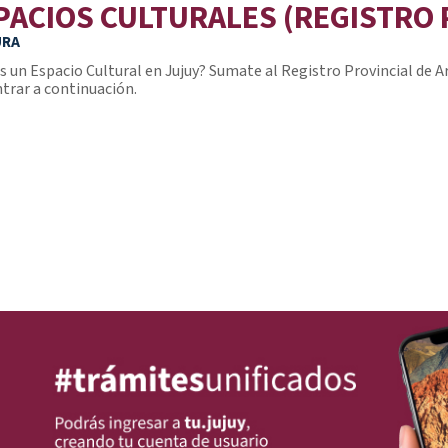
PACIOS CULTURALES (REGISTRO 
URA
s un Espacio Cultural en Jujuy? Sumate al Registro Provincial de A
trar a continuación.