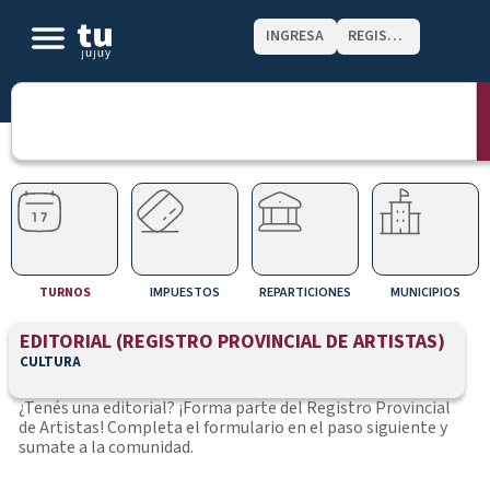
INGRESA
REGISTRATE
TURNOS
IMPUESTOS
REPARTICIONES
MUNICIPIOS
EDITORIAL (REGISTRO PROVINCIAL DE ARTISTAS)
CULTURA
¿Tenés una editorial? ¡Forma parte del Registro Provincial
de Artistas! Completa el formulario en el paso siguiente y
sumate a la comunidad.