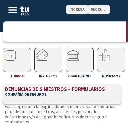
INGRESA
REGISTRATE
TURNOS
IMPUESTOS
REPARTICIONES
MUNICIPIOS
DENUNCIAS DE SINIESTROS – FORMULARIOS
COMPAÑÍA DE SEGUROS
Vas a ingresar a la página donde encontrarás formularios
para denunciar siniestros, accidentes personales,
defunciones y/o designar beneficiarios de tus seguros
contratados.