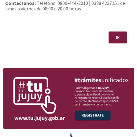
Contactanos:
Teléfono: 0800-444-2010 | 0388 4237151 de
lunes a viernes de 08:00 a 20:00 horas.
IR