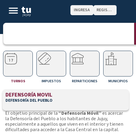
INGRESA
REGISTRATE
TURNOS
IMPUESTOS
REPARTICIONES
MUNICIPIOS
DEFENSORÍA MOVIL
DEFENSORÍA DEL PUEBLO
El objetivo principal de la
“Defensoría Móvil”
es acercar
la Defensoría del Pueblo a los habitantes de Jujuy,
especialmente a aquellos que viven en el interior y tienen
dificultades para acceder a la Casa Central en la capital.