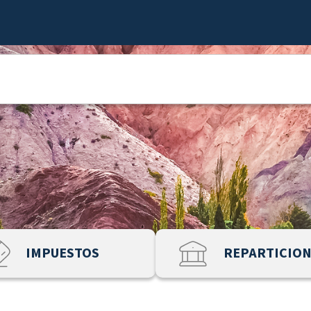
IMPUESTOS
REPARTICIO