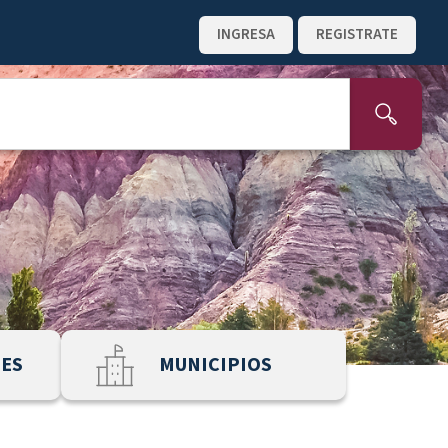
INGRESA
REGISTRATE
NES
MUNICIPIOS