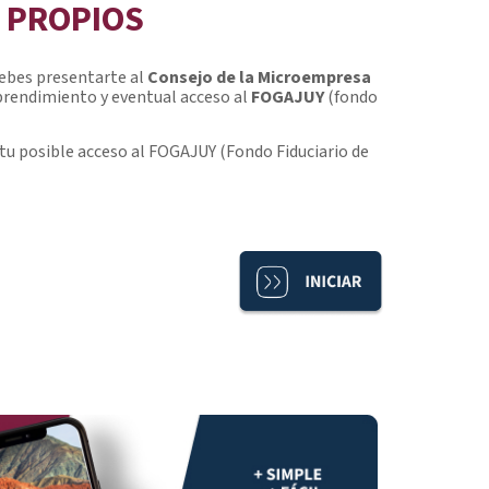
 PROPIOS
debes presentarte al
Consejo de la Microempresa
mprendimiento y eventual acceso al
FOGAJUY
(fondo
u posible acceso al FOGAJUY (Fondo Fiduciario de