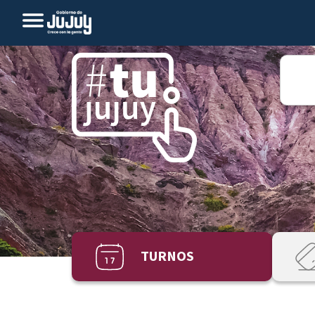
TURNOS