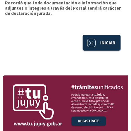
Recordá que toda documentación e información que
adjuntes o integres a través del Portal tendrá carácter
de declaración jurada.