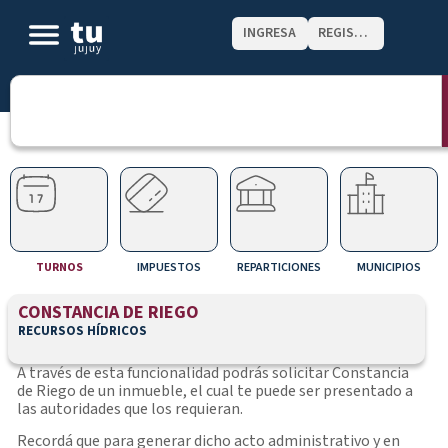
INGRESA
REGISTRATE
TURNOS
IMPUESTOS
REPARTICIONES
MUNICIPIOS
CONSTANCIA DE RIEGO
RECURSOS HÍDRICOS
A través de esta funcionalidad podrás solicitar Constancia
de Riego de un inmueble, el cual te puede ser presentado a
las autoridades que los requieran.
Recordá que para generar dicho acto administrativo y en