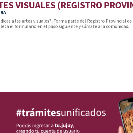
TES VISUALES (REGISTRO PROVIN
URA
edicas a las artes visuales? ¡Forma parte del Registro Provincial de 
eta el formulario en el paso siguiente y súmate a la comunidad.