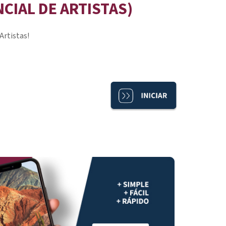
CIAL DE ARTISTAS)
Artistas!