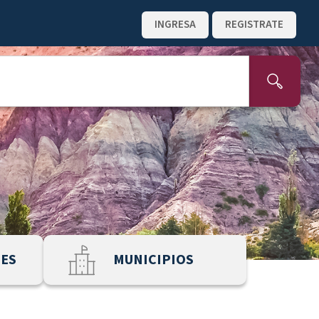
INGRESA
REGISTRATE
NES
MUNICIPIOS