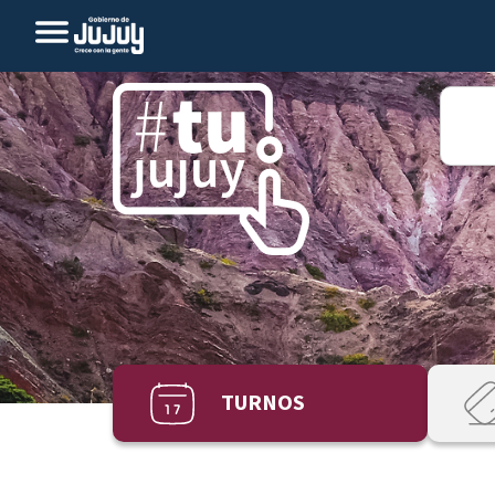
TURNOS