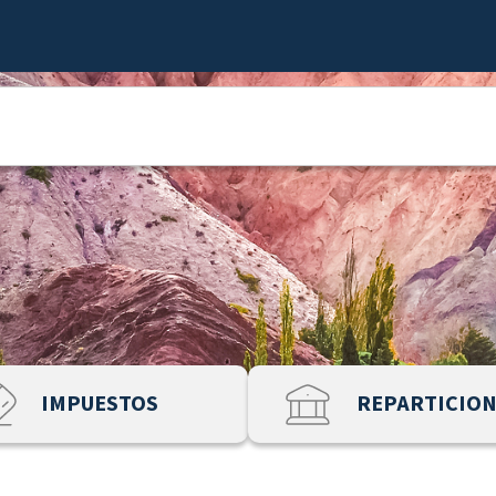
IMPUESTOS
REPARTICIO