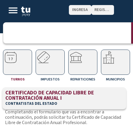
INGRESA
REGISTRATE
TURNOS
IMPUESTOS
REPARTICIONES
MUNICIPIOS
CERTIFICADO DE CAPACIDAD LIBRE DE
CONTRATACIÓN ANUAL I
CONTRATISTAS DEL ESTADO
Completando el formulario que vas a encontrar a
continuación, podrás solicitar tu Certificado de Capacidad
Libre de Contratación Anual Profesional.