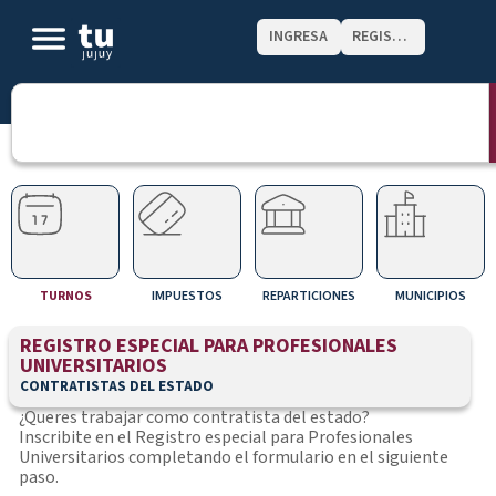
INGRESA
REGISTRATE
TURNOS
IMPUESTOS
REPARTICIONES
MUNICIPIOS
REGISTRO ESPECIAL PARA PROFESIONALES
UNIVERSITARIOS
CONTRATISTAS DEL ESTADO
¿Queres trabajar como contratista del estado?
Inscribite en el Registro especial para Profesionales
Universitarios completando el formulario en el siguiente
paso.