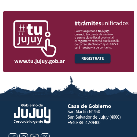
Casa de Gobierno
San Martín N°450
San Salvador de Jujuy (4600)
+540388- 4239400