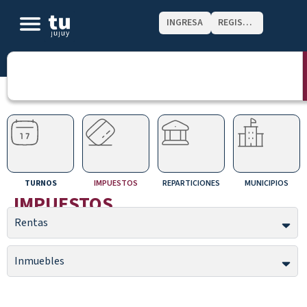
INGRESA
REGISTRATE
TURNOS
IMPUESTOS
REPARTICIONES
MUNICIPIOS
IMPUESTOS
Rentas
Inmuebles