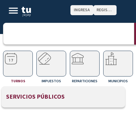
INGRESA
REGISTRATE
TURNOS
IMPUESTOS
REPARTICIONES
MUNICIPIOS
SERVICIOS PÚBLICOS