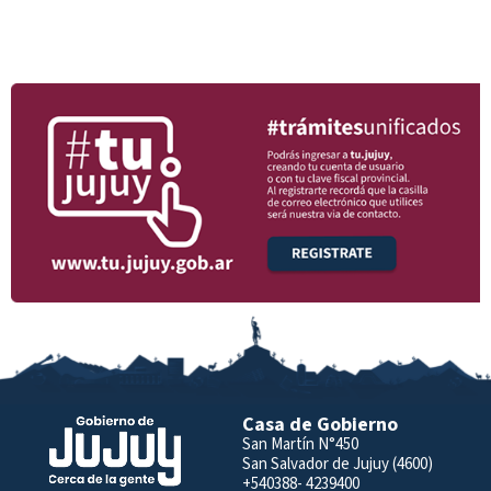
Casa de Gobierno
San Martín N°450
San Salvador de Jujuy (4600)
+540388- 4239400